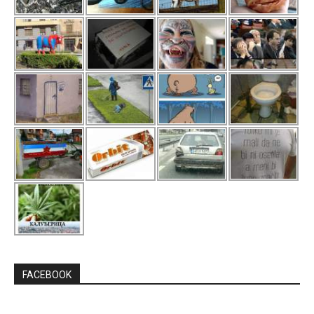
FACEBOOK