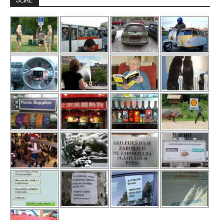
SLIKE