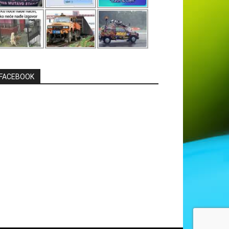
FACEBOOK