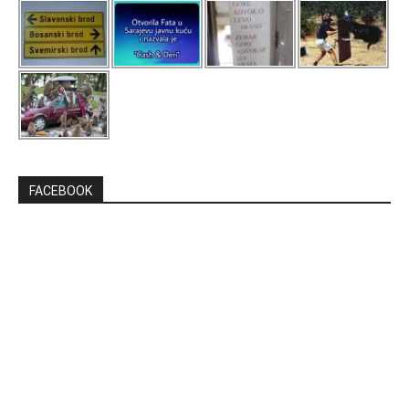
FACEBOOK