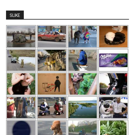
SLIKE