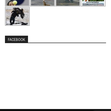
FACEBOOK