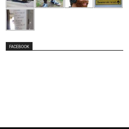
FACEBOOK