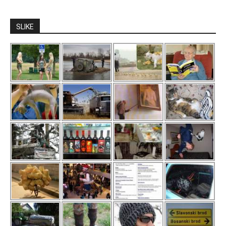
SLIKE