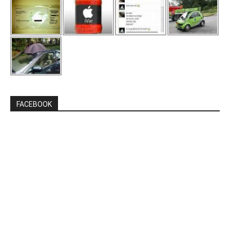
FACEBOOK