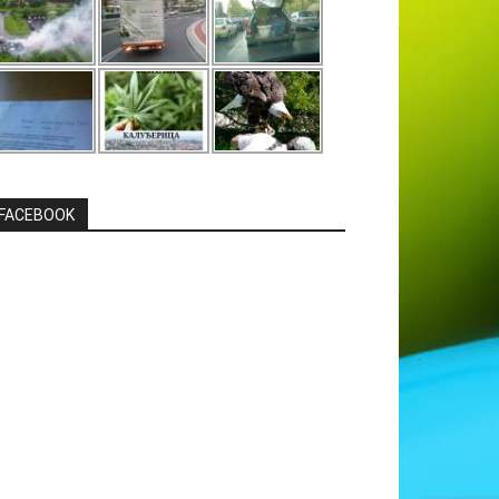
FACEBOOK