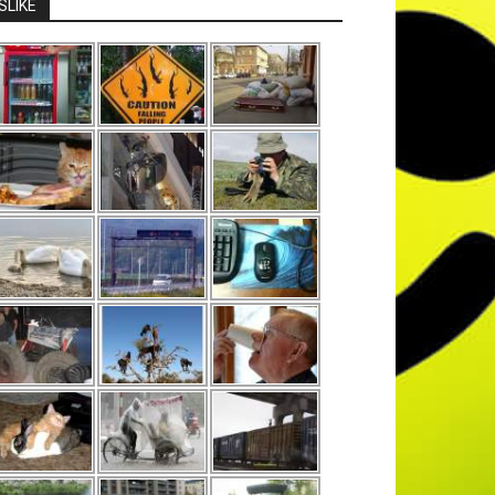
SLIKE