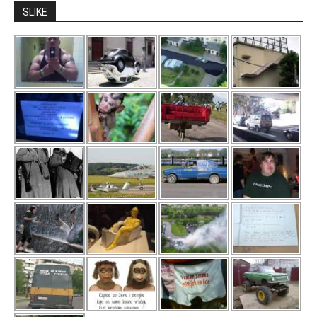
SLIKE