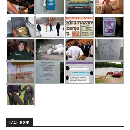
FACEBOOK