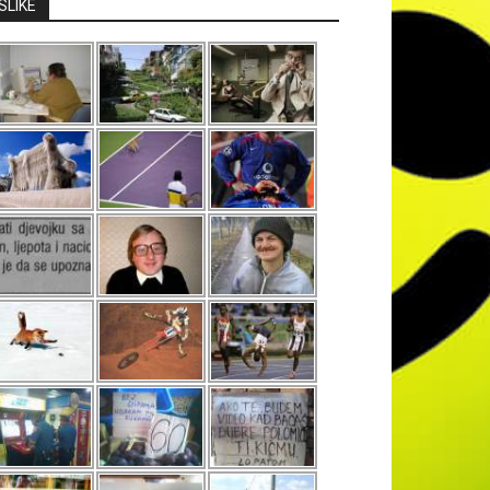
SLIKE