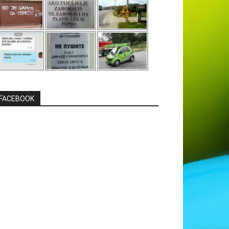
FACEBOOK