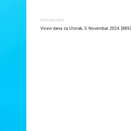
Prethodni tekst
Vicevi dana za Utorak, 5. Novembar 2024. [889