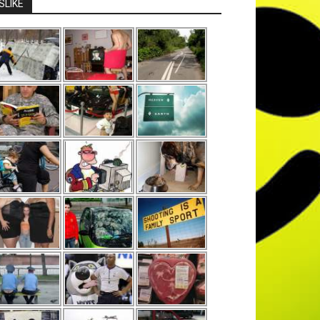
SLIKE