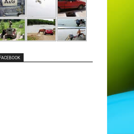
FACEBOOK