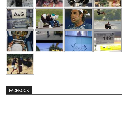
FACEBOOK