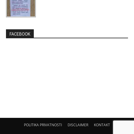
FACEBOOK
POLITIKA PRIVATNOSTI
DISCLAIMER
KONTAKT