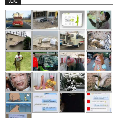
SLIKE