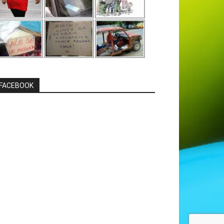
FACEBOOK