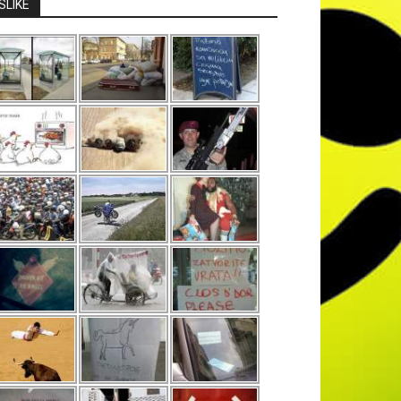
SLIKE