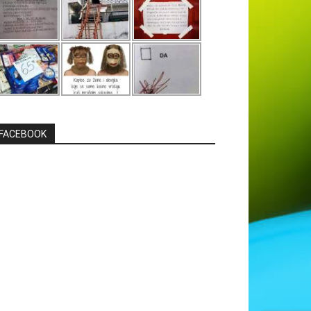
FACEBOOK