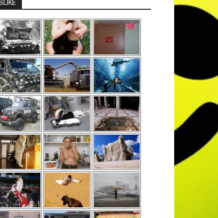
SLIKE