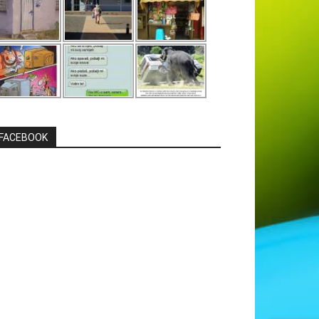
FACEBOOK