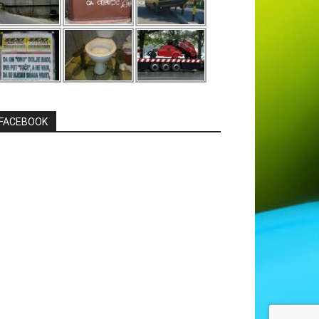
FACEBOOK