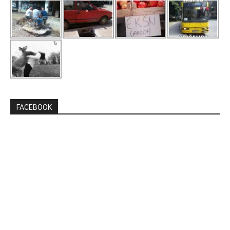
FACEBOOK