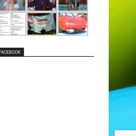
FACEBOOK