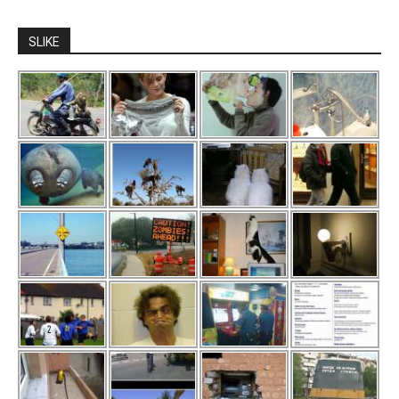
SLIKE