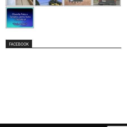
FACEBOOK