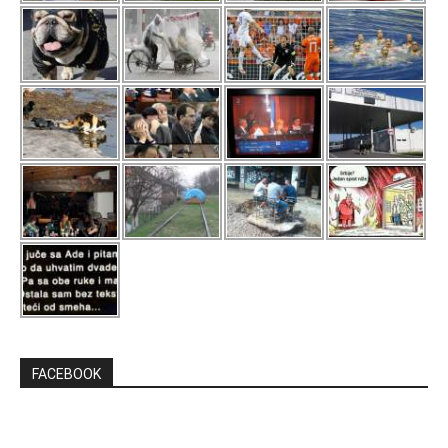
FACEBOOK