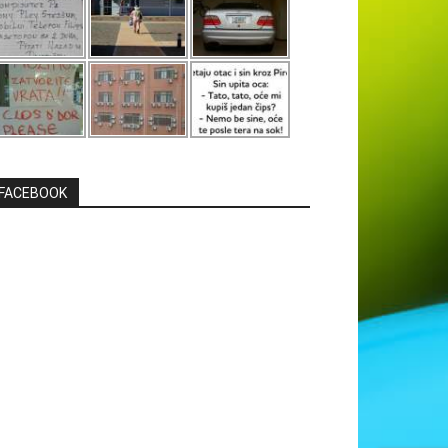
FACEBOOK