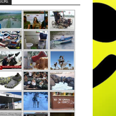
SLIKE