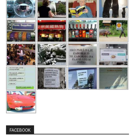
FACEBOOK