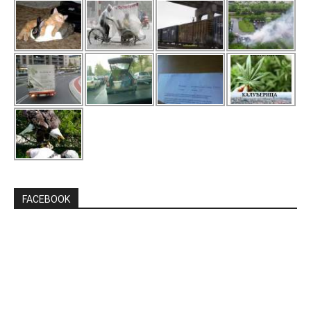
FACEBOOK