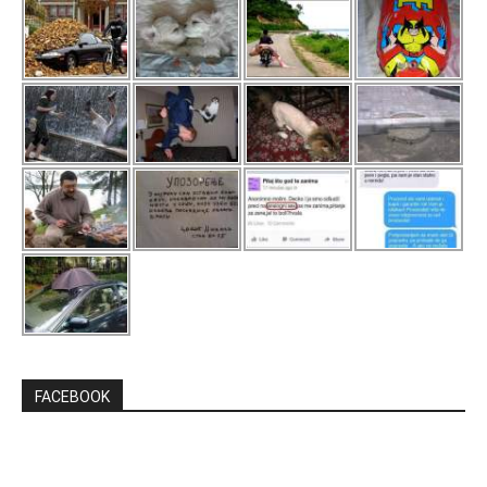
FACEBOOK