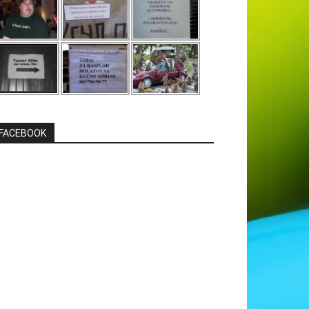
FACEBOOK