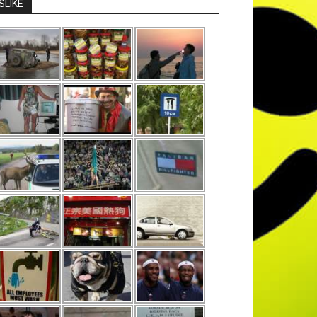
SLIKE