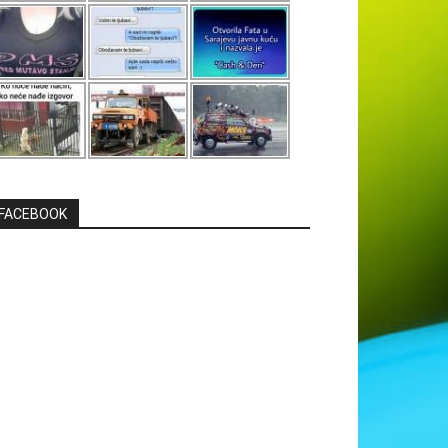
FACEBOOK