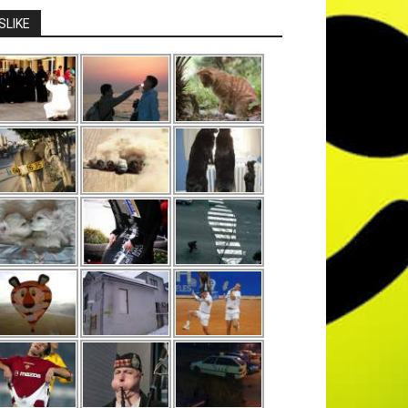
SLIKE