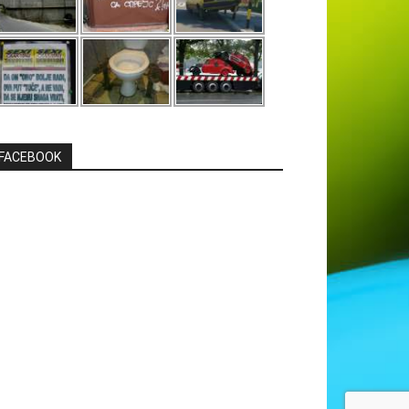
FACEBOOK