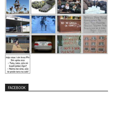
FACEBOOK