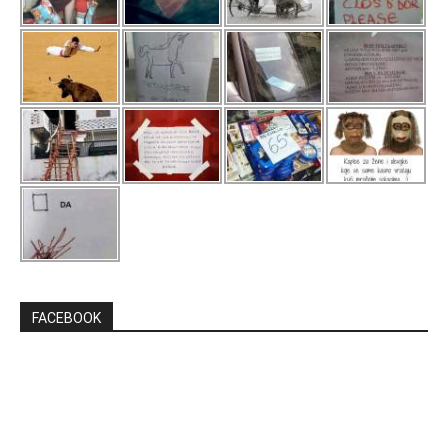
FACEBOOK