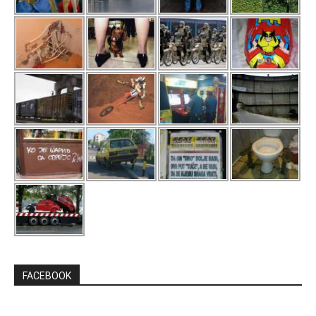
FACEBOOK