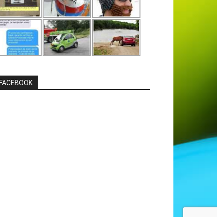
FACEBOOK