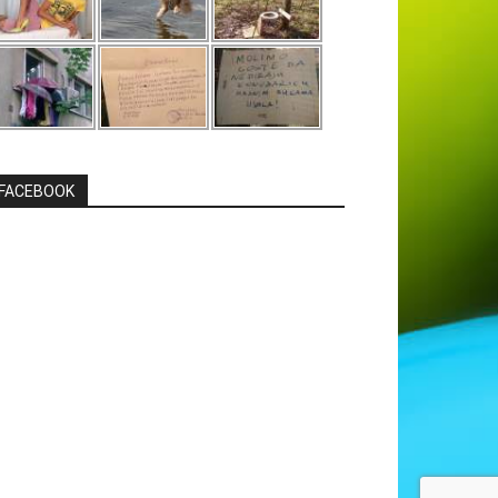
FACEBOOK