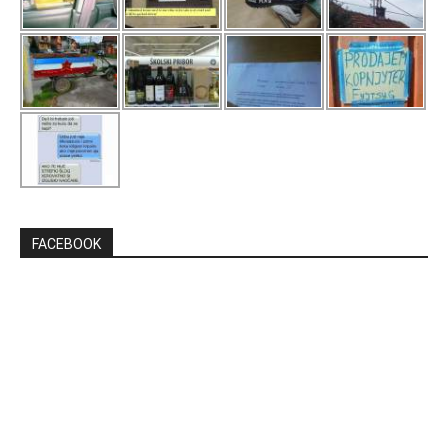
FACEBOOK