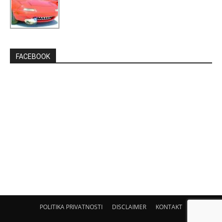
FACEBOOK
POLITIKA PRIVATNOSTI
DISCLAIMER
KONTAKT