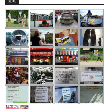
SLIKE