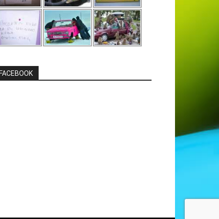
FACEBOOK