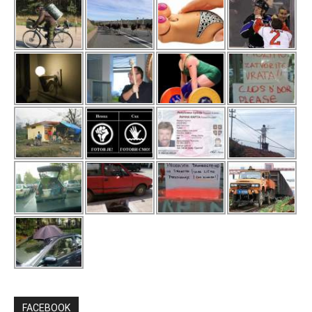
FACEBOOK