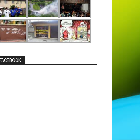
FACEBOOK