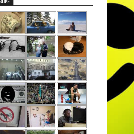
SLIKE