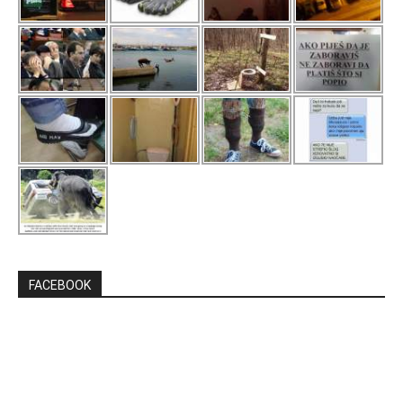
FACEBOOK