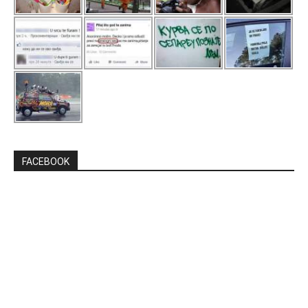
FACEBOOK