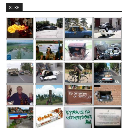
SLIKE