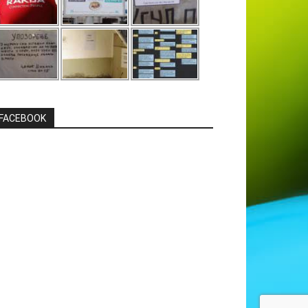
FACEBOOK