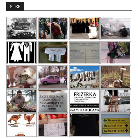
SLIKE