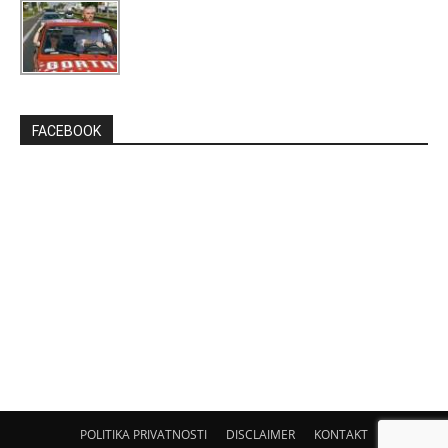
FACEBOOK
POLITIKA PRIVATNOSTI
DISCLAIMER
KONTAKT