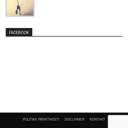
FACEBOOK
POLITIKA PRIVATNOSTI
DISCLAIMER
KONTAKT