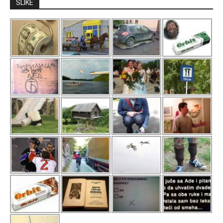
SLIKE