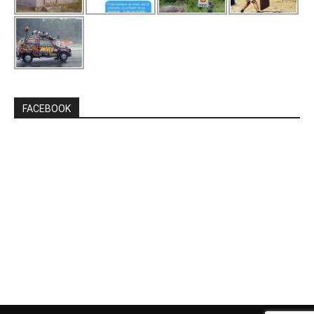
FACEBOOK