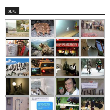
SLIKE