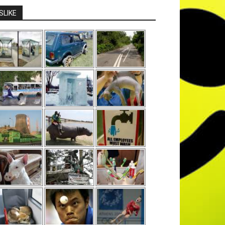
SLIKE