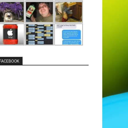
FACEBOOK