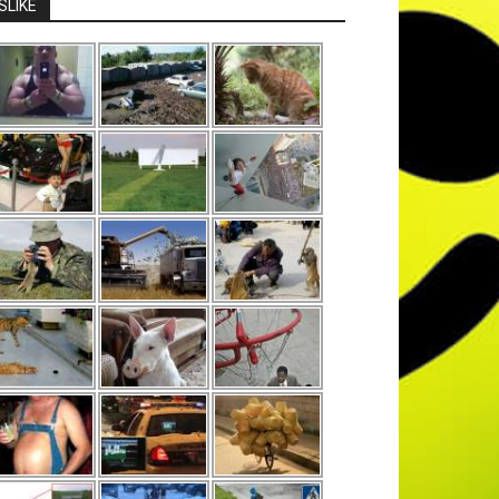
SLIKE