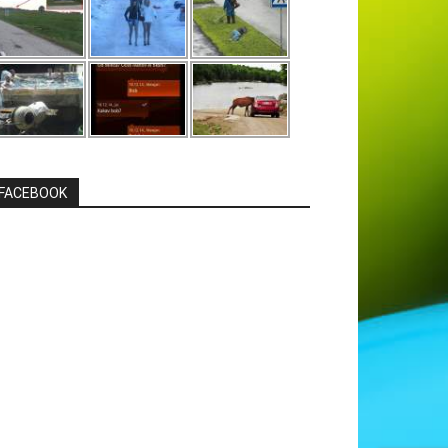
FACEBOOK