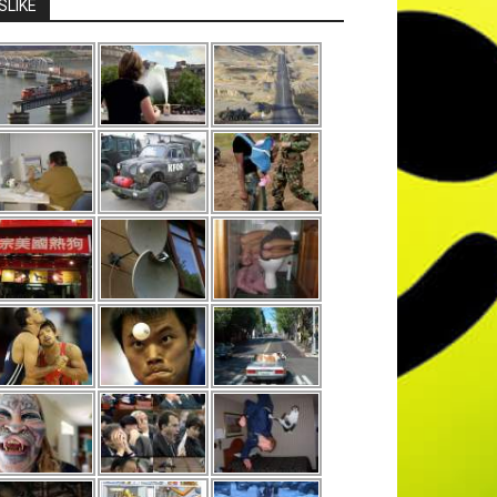
SLIKE