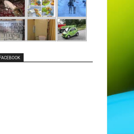
FACEBOOK