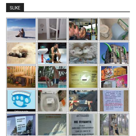
SLIKE